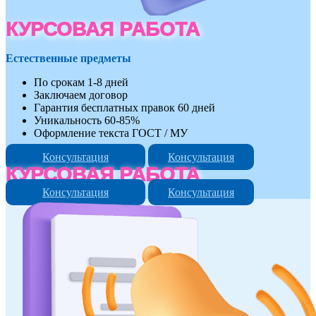
КУРСОВАЯ РАБОТА
Естественные предметы
По срокам 1-8 дней
Заключаем договор
Гарантия бесплатных правок 60 дней
Уникальность 60-85%
Оформление текста ГОСТ / МУ
Консультация
Консультация
КУРСОВАЯ РАБОТА
Консультация
Консультация