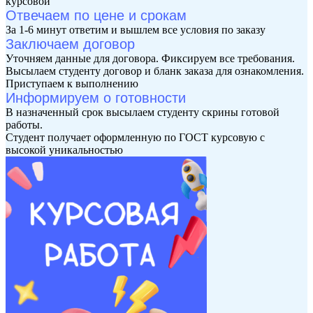
курсовой
Отвечаем по цене и срокам
За 1-6 минут ответим и вышлем все условия по заказу
Заключаем договор
Уточняем данные для договора. Фиксируем все требования.
Высылаем студенту договор и бланк заказа для ознакомления.
Приступаем к выполнению
Информируем о готовности
В назначенный срок высылаем студенту скрины готовой
работы.
Студент получает оформленную по ГОСТ курсовую с
высокой уникальностью