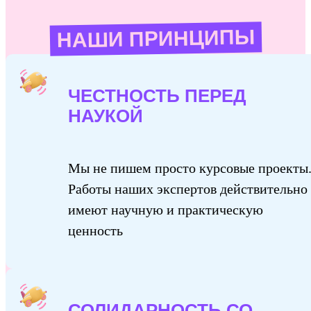
НАШИ ПРИНЦИПЫ
ЧЕСТНОСТЬ ПЕРЕД
НАУКОЙ
Мы не пишем просто курсовые проекты
Работы наших экспертов действительно
имеют научную и практическую
ценность
СОЛИДАРНОСТЬ СО