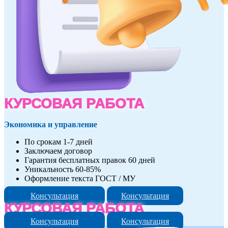
КУРСОВАЯ РАБОТА
Экономика и управление
По срокам 1-7 дней
Заключаем договор
Гарантия бесплатных правок 60 дней
Уникальность 60-85%
Оформление текста ГОСТ / МУ
Консультация
Консультация
КУРСОВАЯ РАБОТА
Консультация
Консультация