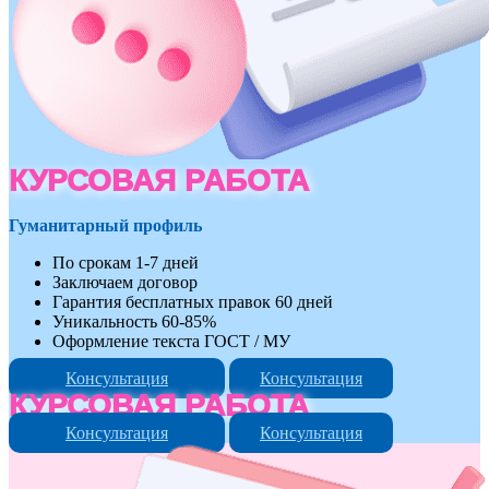
КУРСОВАЯ РАБОТА
Гуманитарный профиль
По срокам 1-7 дней
Заключаем договор
Гарантия бесплатных правок 60 дней
Уникальность 60-85%
Оформление текста ГОСТ / МУ
Консультация
Консультация
КУРСОВАЯ РАБОТА
Консультация
Консультация