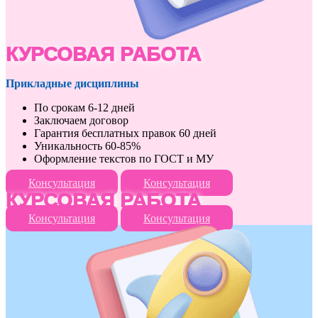
КУРСОВАЯ РАБОТА
Прикладные дисциплины
По срокам 6-12 дней
Заключаем договор
Гарантия бесплатных правок 60 дней
Уникальность 60-85%
Оформление текстов по ГОСТ и МУ
Консультация
Консультация
КУРСОВАЯ РАБОТА
Консультация
Консультация