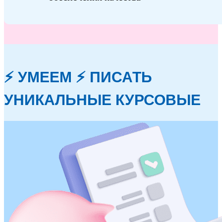
⚡ УМЕЕМ ⚡ ПИСАТЬ
УНИКАЛЬНЫЕ КУРСОВЫЕ