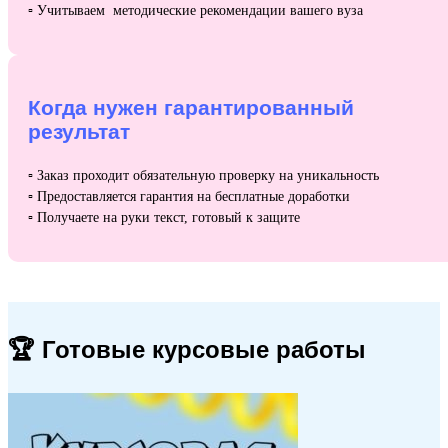
▫️ Учитываем методические рекомендации вашего вуза
Когда нужен гарантированный
результат
▫️
Заказ проходит обязательную проверку на уникальность
▫️ Предоставляется гарантия на бесплатные доработки
▫️ Получаете на руки текст, готовый к защите
🏆 Готовые курсовые работы