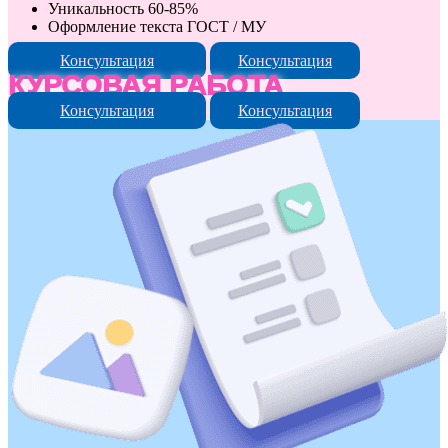
Уникальность 60-85%
Оформление текста ГОСТ / МУ
Консультация
Консультация
КУРСОВАЯ РАБОТА
Консультация
Консультация