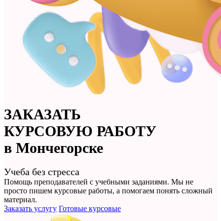
ЗАКАЗАТЬ
КУРСОВУЮ РАБОТУ
в Мончегорске
Учеба без стресса
Помощь преподавателей с учебными заданиями. Мы не
просто
пишем курсовые работы
, а помогаем понять сложный
материал.
Заказать услугу
Готовые курсовые