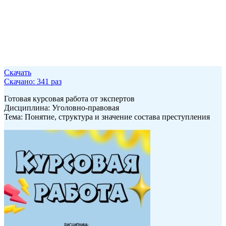
Скачать
Скачано: 341 раз
Готовая курсовая работа от экспертов
Дисциплина: Уголовно-правовая
Тема: Понятие, структура и значение состава преступления