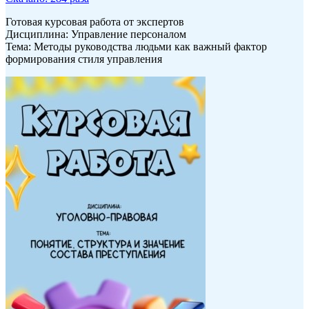
Готовая курсовая работа от экспертов
Дисциплина: Управление персоналом
Тема: Методы руководства людьми как важный фактор
формирования стиля управления