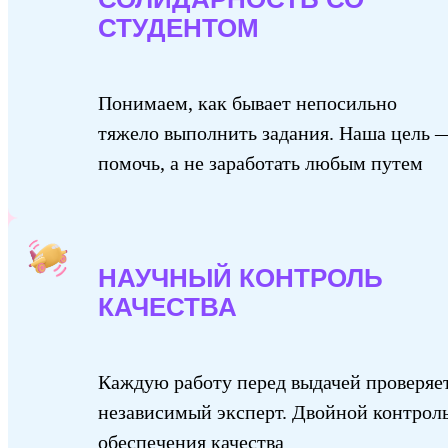
СТУДЕНТОМ
Понимаем, как бывает непосильно
тяжело выполнить задания. Наша цель 
помочь, а не заработать любым путем
НАУЧНЫЙ КОНТРОЛЬ
КАЧЕСТВА
Каждую работу перед выдачей проверяе
независимый эксперт. Двойной контрол
обеспечения качества