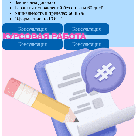
Заключаем договор
Гарантия исправлений без оплаты 60 дней
Уникальность в пределах 60-85%
Оформление по ГОСТ
Консультация
Консультация
КУРСОВАЯ РАБОТА
Консультация
Консультация