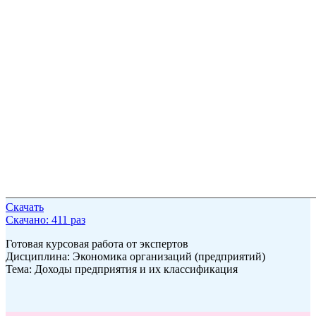
Скачать
Скачано: 411 раз
Готовая курсовая работа от экспертов
Дисциплина: Экономика организаций (предприятий)
Тема: Доходы предприятия и их классификация