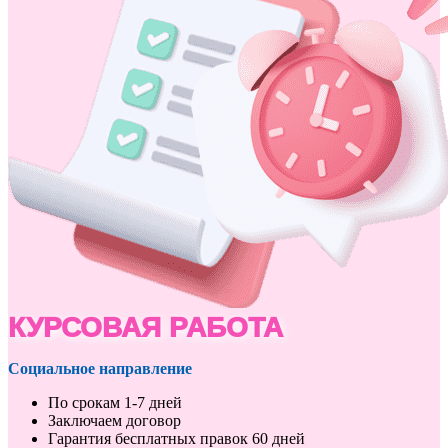
КУРСОВАЯ РАБОТА
Социальное направление
По срокам 1-7 дней
Заключаем договор
Гарантия бесплатных правок 60 дней