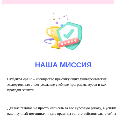
НАША МИССИЯ
Студент-Сервис – сообщество практикующих университетских
экспертов, кто знает реальные учебные программы вузов и как
проходят защиты.
Для нас главное не просто написать за вас курсовую работу, а усили
ваш научный потенциал и дать время на то, что действительно сейча