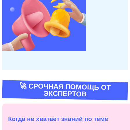
🚀 СРОЧНАЯ ПОМОЩЬ ОТ
ЭКСПЕРТОВ
Когда не хватает знаний по теме