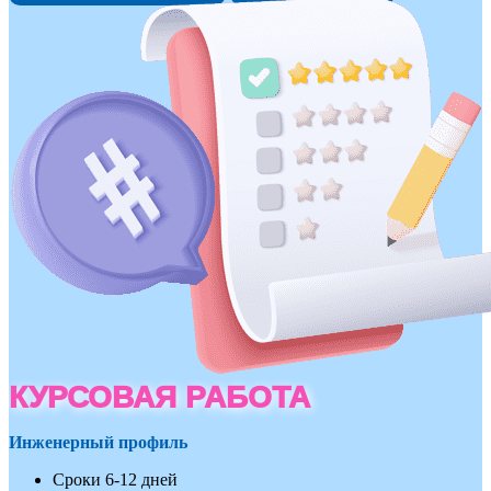
КУРСОВАЯ РАБОТА
Инженерный профиль
Сроки 6-12 дней