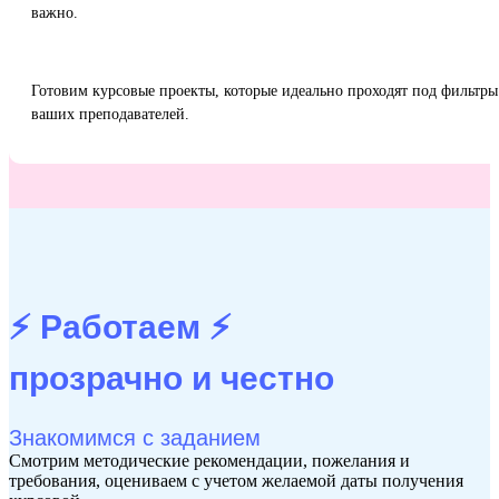
важно.
Готовим курсовые проекты, которые идеально проходят под фильтры
ваших преподавателей.
⚡ Работаем ⚡
прозрачно и честно
Знакомимся с заданием
Смотрим методические рекомендации, пожелания и
требования, оцениваем с учетом желаемой даты получения